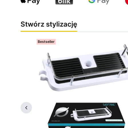
Stwórz stylizację
Bestseller