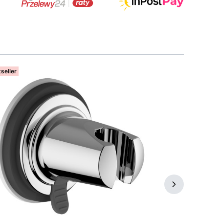
seller
Bestseller