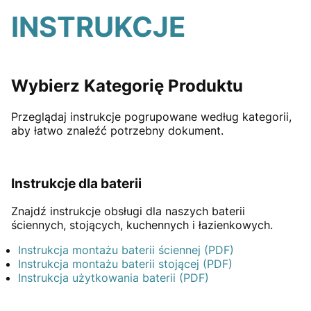
INSTRUKCJE
Wybierz Kategorię Produktu
Przeglądaj instrukcje pogrupowane według kategorii,
aby łatwo znaleźć potrzebny dokument.
Instrukcje dla baterii
Znajdź instrukcje obsługi dla naszych baterii
ściennych, stojących, kuchennych i łazienkowych.
Instrukcja montażu baterii ściennej
(PDF)
Instrukcja montażu baterii stojącej
(PDF)
Instrukcja użytkowania baterii
(PDF)