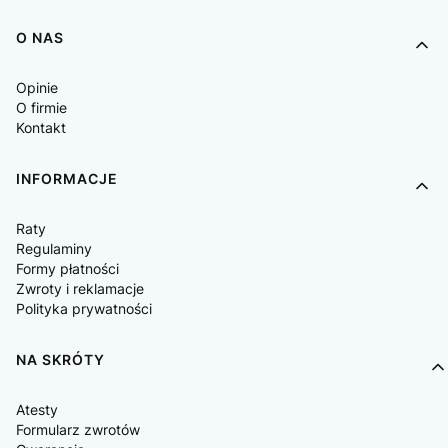
O NAS
Opinie
O firmie
Kontakt
INFORMACJE
Raty
Regulaminy
Formy płatności
Zwroty i reklamacje
Polityka prywatności
NA SKRÓTY
Atesty
Formularz zwrotów