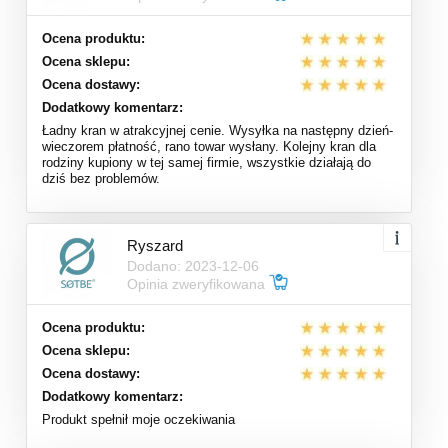
Ocena produktu:
Ocena sklepu:
Ocena dostawy:
Dodatkowy komentarz:
Ładny kran w atrakcyjnej cenie. Wysyłka na następny dzień-
wieczorem płatność, rano towar wysłany. Kolejny kran dla
rodziny kupiony w tej samej firmie, wszystkie działają do
dziś bez problemów.
Ryszard
Dodano: 2023-12-06
Opinia zweryfikowana
Ocena produktu:
Ocena sklepu:
Ocena dostawy:
Dodatkowy komentarz:
Produkt spełnił moje oczekiwania