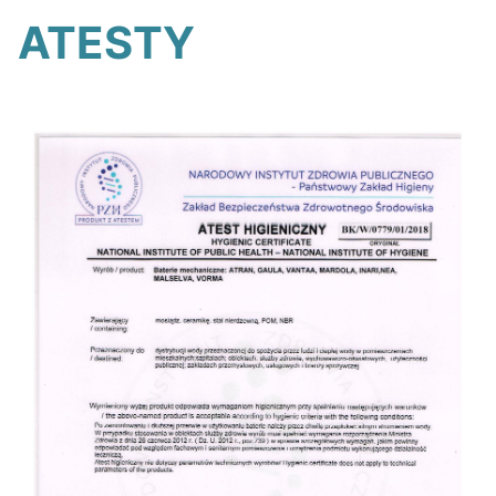
ATESTY