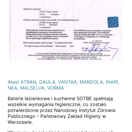
Atest ATRAN, GAULA, VANTAA, MARDOLA, INARI,
NEA, MALSELVA, VORMA
Baterie łazienkowe i kuchenne SOTBE spełniają
wszelkie wymagania higieniczne, co zostało
potwierdzone przez Narodowy Instytut Zdrowia
Publicznego
–
Państwowy Zakład Higieny w
Warszawie.