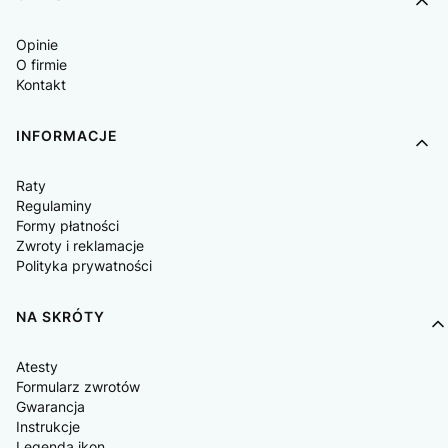
Opinie
O firmie
Kontakt
INFORMACJE
Raty
Regulaminy
Formy płatności
Zwroty i reklamacje
Polityka prywatności
NA SKRÓTY
Atesty
Formularz zwrotów
Gwarancja
Instrukcje
Legenda ikon