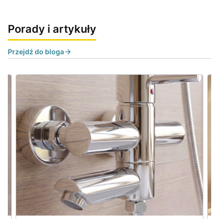
Porady i artykuły
Przejdź do bloga