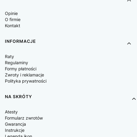
Opinie
O firmie
Kontakt
INFORMACJE
Raty
Regulaminy
Formy płatności
Zwroty i reklamacje
Polityka prywatności
NA SKRÓTY
Atesty
Formularz zwrotów
Gwarancja
Instrukcje
Legenda ikon