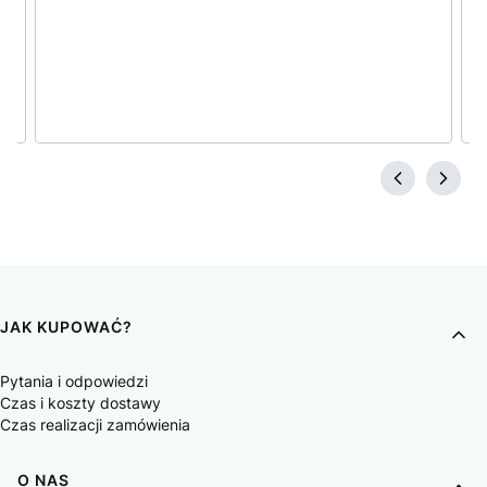
JAK KUPOWAĆ?
Pytania i odpowiedzi
Czas i koszty dostawy
Czas realizacji zamówienia
O NAS