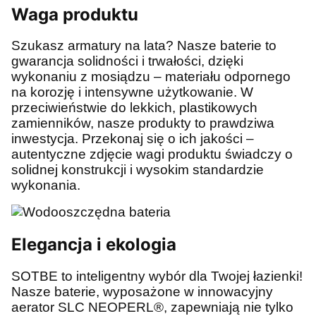
Waga produktu
Szukasz armatury na lata? Nasze baterie to
gwarancja solidności i trwałości, dzięki
wykonaniu z mosiądzu – materiału odpornego
na korozję i intensywne użytkowanie. W
przeciwieństwie do lekkich, plastikowych
zamienników, nasze produkty to prawdziwa
inwestycja. Przekonaj się o ich jakości –
autentyczne zdjęcie wagi produktu świadczy o
solidnej konstrukcji i wysokim standardzie
wykonania.
Elegancja i ekologia
SOTBE to inteligentny wybór dla Twojej łazienki!
Nasze baterie, wyposażone w innowacyjny
aerator SLC NEOPERL®, zapewniają nie tylko