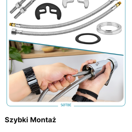
Szybki Montaż