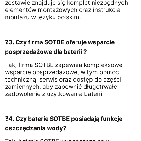
zestawie znajduje się komplet niezbędnych
elementów montażowych oraz instrukcja
montażu w języku polskim.
❓3. Czy firma SOTBE oferuje wsparcie
posprzedażowe dla baterii ?
Tak, firma SOTBE zapewnia kompleksowe
wsparcie posprzedażowe, w tym pomoc
techniczną, serwis oraz dostęp do części
zamiennych, aby zapewnić długotrwałe
zadowolenie z użytkowania baterii
❓4. Czy baterie SOTBE posiadają funkcje
oszczędzania wody?