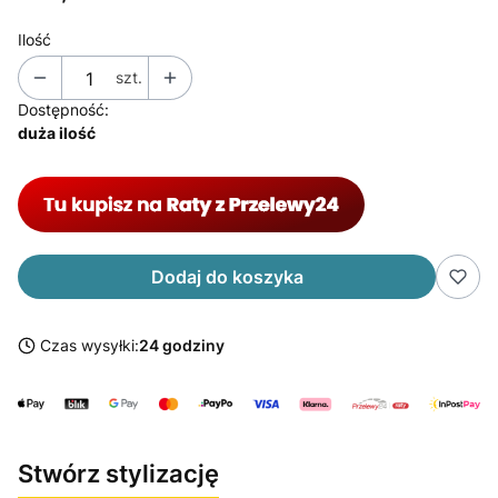
Ilość
szt.
Dostępność:
duża ilość
Dodaj do koszyka
Czas wysyłki:
24 godziny
Stwórz stylizację