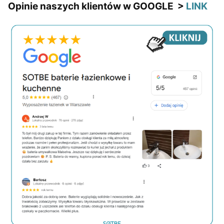
Opinie naszych klientów w GOOGLE >
LINK