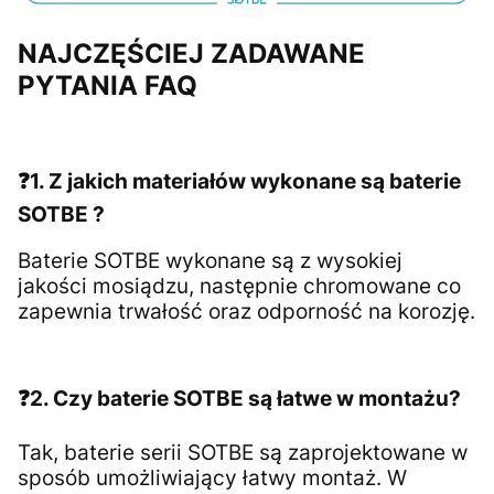
NAJCZĘŚCIEJ ZADAWANE
PYTANIA FAQ
❓1. Z jakich materiałów wykonane są baterie
SOTBE ?
Baterie SOTBE wykonane są z wysokiej
jakości mosiądzu, następnie chromowane co
zapewnia trwałość oraz odporność na korozję.
❓2. Czy baterie SOTBE są łatwe w montażu?
Tak, baterie serii SOTBE są zaprojektowane w
sposób umożliwiający łatwy montaż. W