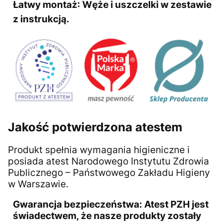
Łatwy montaż:
Węże i uszczelki w zestawie
z instrukcją.
Jakość potwierdzona atestem
Produkt spełnia wymagania higieniczne i
posiada atest Narodowego Instytutu Zdrowia
Publicznego – Państwowego Zakładu Higieny
w Warszawie.
Gwarancja bezpieczeństwa:
Atest PZH jest
świadectwem, że nasze produkty zostały