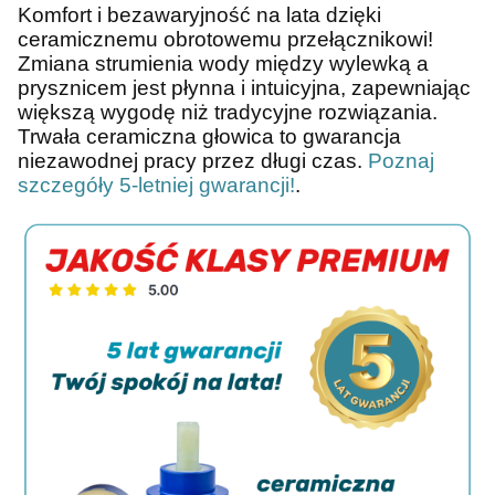
Komfort i bezawaryjność na lata dzięki
ceramicznemu obrotowemu przełącznikowi!
Zmiana strumienia wody między wylewką a
prysznicem jest płynna i intuicyjna, zapewniając
większą wygodę niż tradycyjne rozwiązania.
Trwała ceramiczna głowica to gwarancja
niezawodnej pracy przez długi czas.
Poznaj
szczegóły 5-letniej gwarancji!
.