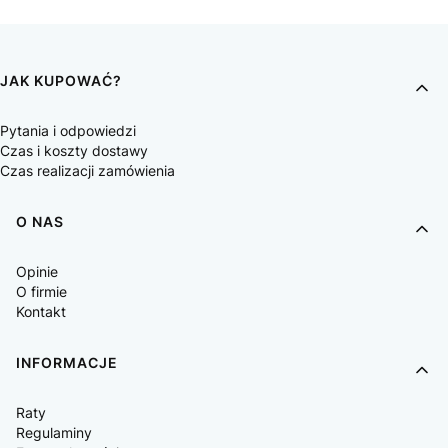
JAK KUPOWAĆ?
Pytania i odpowiedzi
Czas i koszty dostawy
Czas realizacji zamówienia
O NAS
Opinie
O firmie
Kontakt
INFORMACJE
Raty
Regulaminy