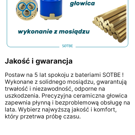
Jakość i gwarancja
Postaw na 5 lat spokoju z bateriami SOTBE !
Wykonane z solidnego mosiądzu, gwarantują
trwałość i niezawodność, odporne na
uszkodzenia. Precyzyjna ceramiczna głowica
zapewnia płynną i bezproblemową obsługę na
lata. Wybierz najwyższą jakość i komfort,
który przetrwa próbę czasu.