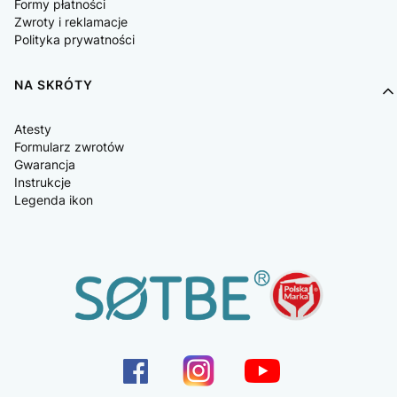
Formy płatności
Zwroty i reklamacje
Polityka prywatności
NA SKRÓTY
Atesty
Formularz zwrotów
Gwarancja
Instrukcje
Legenda ikon