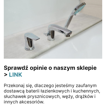
Sprawdź opinie o naszym sklepie
>
LINK
Przekonaj się, dlaczego jesteśmy zaufanym
dostawcą baterii łazienkowych i kuchennych,
słuchawek prysznicowych, węży, drążków i
innych akcesoriów.