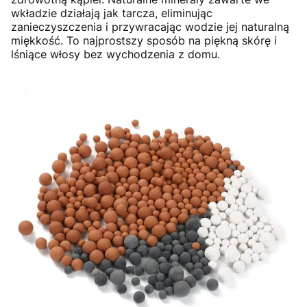
wkładzie działają jak tarcza, eliminując
zanieczyszczenia i przywracając wodzie jej naturalną
miękkość. To najprostszy sposób na piękną skórę i
lśniące włosy bez wychodzenia z domu.