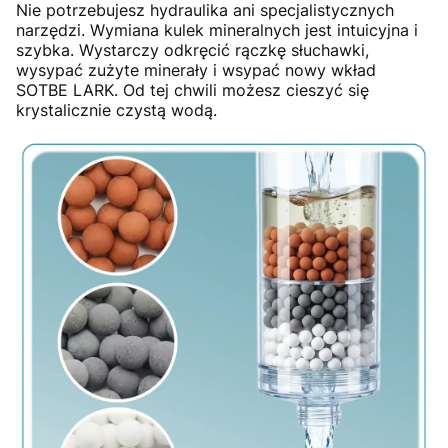
Nie potrzebujesz hydraulika ani specjalistycznych
narzędzi. Wymiana kulek mineralnych jest intuicyjna i
szybka. Wystarczy odkręcić rączkę słuchawki,
wysypać zużyte minerały i wsypać nowy wkład
SOTBE LARK. Od tej chwili możesz cieszyć się
krystalicznie czystą wodą.