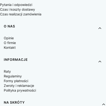
Pytania i odpowiedzi
Czas i koszty dostawy
Czas realizacji zamówienia
O NAS
Opinie
O firmie
Kontakt
INFORMACJE
Raty
Regulaminy
Formy płatności
Zwroty i reklamacje
Polityka prywatności
NA SKRÓTY