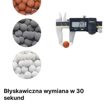
Błyskawiczna wymiana w 30
sekund