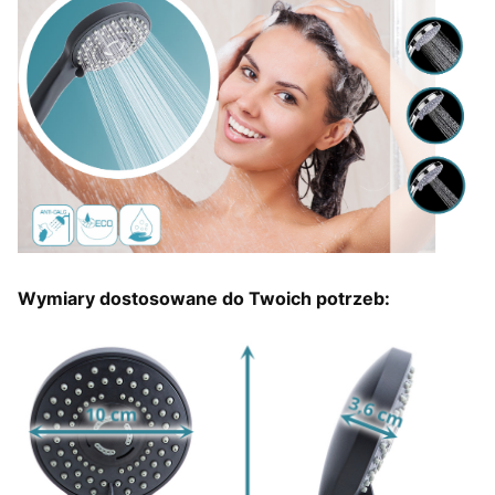
Wymiary dostosowane do Twoich potrzeb: