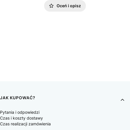
Oceń i opisz
JAK KUPOWAĆ?
Pytania i odpowiedzi
Czas i koszty dostawy
Czas realizacji zamówienia