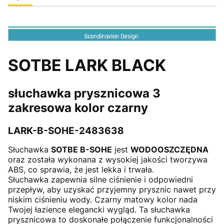
SOTBE LARK BLACK
słuchawka prysznicowa 3
zakresowa kolor czarny
LARK-B-SOHE-2483638
Słuchawka
SOTBE B-SOHE
jest
WODOOSZCZĘDNA
oraz została wykonana z wysokiej jakości tworzywa
ABS, co sprawia, że jest lekka i trwała.
Słuchawka zapewnia silne ciśnienie i odpowiedni
przepływ, aby uzyskać przyjemny prysznic nawet przy
niskim ciśnieniu wody. Czarny matowy kolor nada
Twojej łazience elegancki wygląd. Ta słuchawka
prysznicowa to doskonałe połączenie funkcjonalności