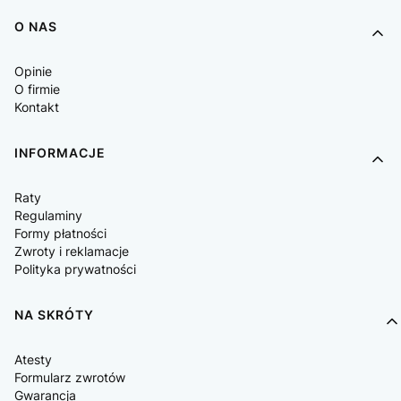
O NAS
Opinie
O firmie
Kontakt
INFORMACJE
Raty
Regulaminy
Formy płatności
Zwroty i reklamacje
Polityka prywatności
NA SKRÓTY
Atesty
Formularz zwrotów
Gwarancja