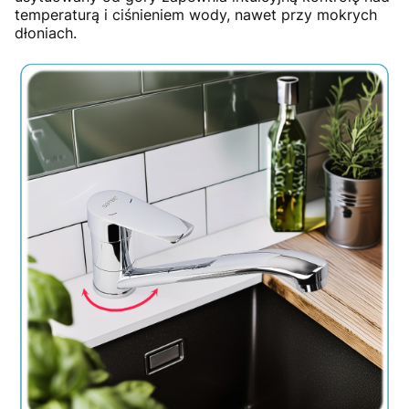
temperaturą i ciśnieniem wody, nawet przy mokrych
dłoniach.