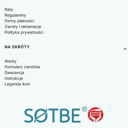
Raty
Regulaminy
Formy płatności
Zwroty i reklamacje
Polityka prywatności
NA SKRÓTY
Atesty
Formularz zwrotów
Gwarancja
Instrukcje
Legenda ikon