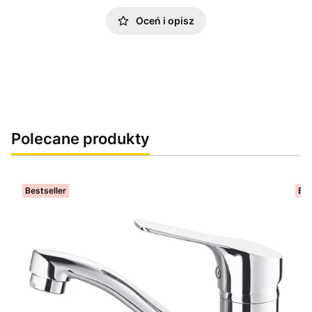
Oceń i opisz
Polecane produkty
Bestseller
Bes