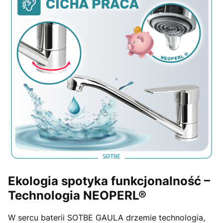
Ekologia spotyka funkcjonalność –
Technologia NEOPERL®
W sercu baterii SOTBE GAULA drzemie technologia,