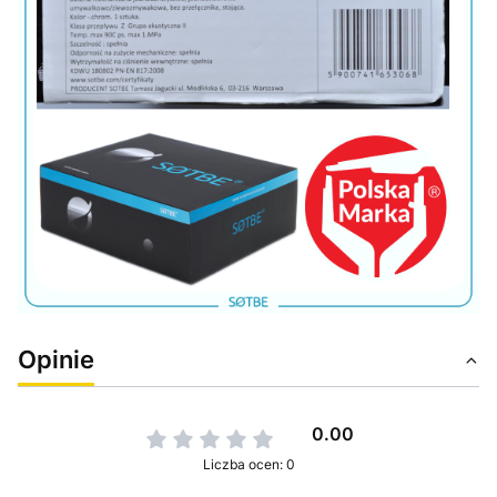
Opinie
0.00
Liczba ocen: 0