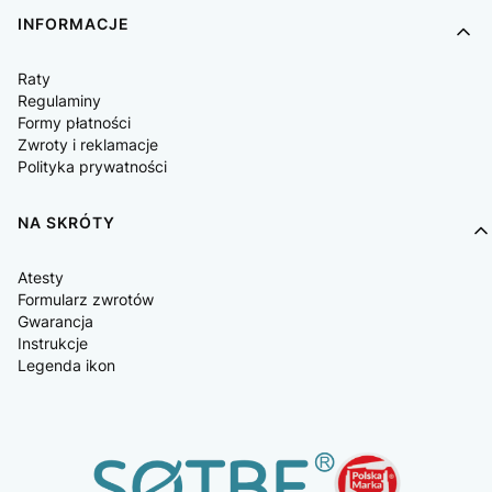
INFORMACJE
Raty
Regulaminy
Formy płatności
Zwroty i reklamacje
Polityka prywatności
NA SKRÓTY
Atesty
Formularz zwrotów
Gwarancja
Instrukcje
Legenda ikon