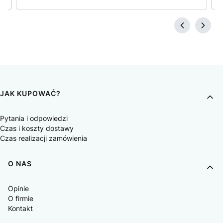
JAK KUPOWAĆ?
Pytania i odpowiedzi
Czas i koszty dostawy
Czas realizacji zamówienia
O NAS
Opinie
O firmie
Kontakt