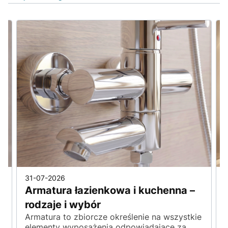
31-07-2026
Armatura łazienkowa i kuchenna –
rodzaje i wybór
Armatura to zbiorcze określenie na wszystkie
elementy wyposażenia odpowiadające za