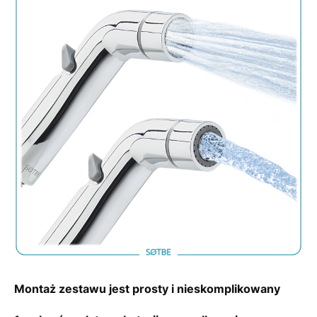
M
ontaż zestawu jest prosty i nieskomplikowany