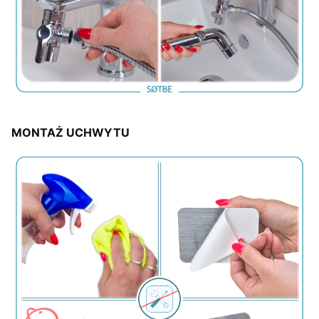
MONTAŻ UCHWYTU