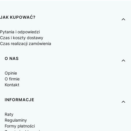
JAK KUPOWAĆ?
Pytania i odpowiedzi
Czas i koszty dostawy
Czas realizacji zamówienia
O NAS
Opinie
O firmie
Kontakt
INFORMACJE
Raty
Regulaminy
Formy płatności