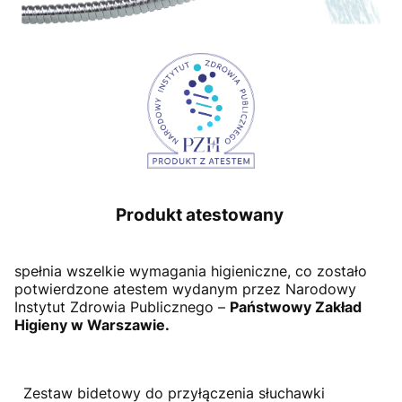
Produkt atestowany
spełnia wszelkie wymagania higieniczne, co zostało
potwierdzone atestem wydanym przez Narodowy
Instytut Zdrowia Publicznego –
Państwowy Zakład
Higieny w Warszawie.
Zestaw bidetowy do przyłączenia słuchawki