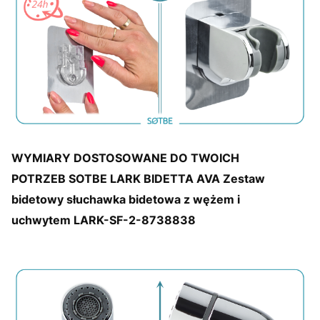
WYMIARY DOSTOSOWANE DO TWOICH
POTRZEB SOTBE LARK BIDETTA AVA Zestaw
bidetowy słuchawka bidetowa z wężem i
uchwytem
LARK-SF-2-8738838