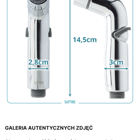
GALERIA AUTENTYCZNYCH ZDJĘĆ