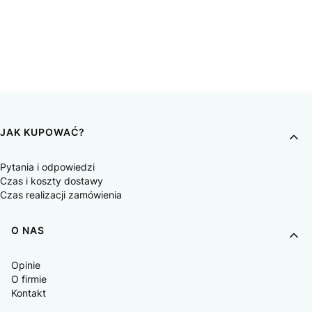
JAK KUPOWAĆ?
Pytania i odpowiedzi
Czas i koszty dostawy
Czas realizacji zamówienia
O NAS
Opinie
O firmie
Kontakt