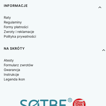
INFORMACJE
Raty
Regulaminy
Formy płatności
Zwroty i reklamacje
Polityka prywatności
NA SKRÓTY
Atesty
Formularz zwrotów
Gwarancja
Instrukcje
Legenda ikon