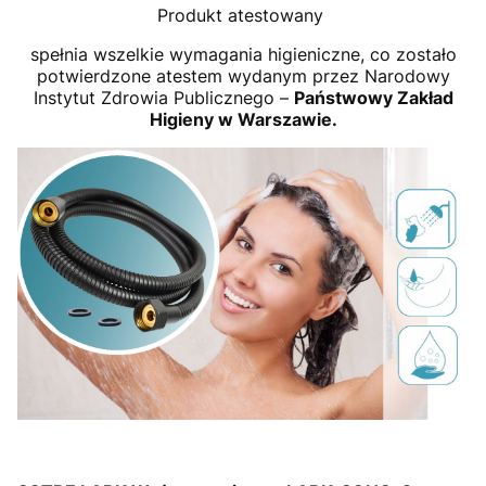
Produkt atestowany
spełnia wszelkie wymagania higieniczne, co zostało
potwierdzone atestem wydanym przez Narodowy
Instytut Zdrowia Publicznego –
Państwowy Zakład
Higieny w Warszawie.