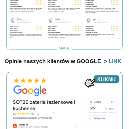
Opinie naszych klientów w GOOGLE >
LINK