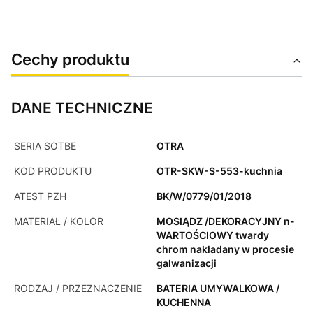
Cechy produktu
DANE TECHNICZNE
SERIA SOTBE
OTRA
KOD PRODUKTU
OTR-SKW-S-553-kuchnia
ATEST PZH
BK/W/0779/01/2018
MATERIAŁ / KOLOR
MOSIĄDZ /DEKORACYJNY n-
WARTOŚCIOWY twardy
chrom nakładany w procesie
galwanizacji
RODZAJ / PRZEZNACZENIE
BATERIA UMYWALKOWA /
KUCHENNA