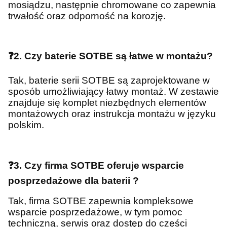
mosiądzu, następnie chromowane co zapewnia
trwałość oraz odporność na korozję.
❓2. Czy baterie SOTBE są łatwe w montażu?
Tak, baterie serii SOTBE są zaprojektowane w
sposób umożliwiający łatwy montaż. W zestawie
znajduje się komplet niezbędnych elementów
montażowych oraz instrukcja montażu w języku
polskim.
❓3. Czy firma SOTBE oferuje wsparcie
posprzedażowe dla baterii ?
Tak, firma SOTBE zapewnia kompleksowe
wsparcie posprzedażowe, w tym pomoc
techniczną, serwis oraz dostęp do części