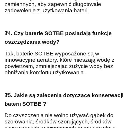
zamiennych, aby zapewnić długotrwałe
zadowolenie z użytkowania baterii
❓4. Czy baterie SOTBE posiadają funkcje
oszczędzania wody?
Tak, baterie SOTBE wyposażone są w
innowacyjne aeratory, które mieszają wodę z
powietrzem, zmniejszając zużycie wody bez
obniżania komfortu użytkowania.
❓5. Jakie są zalecenia dotyczące konserwacji
baterii SOTBE ?
Do czyszczenia nie wolno używać gąbek do
szorowania, środków szorujących, środków
czyszczących zawierających rozpuszczalniki