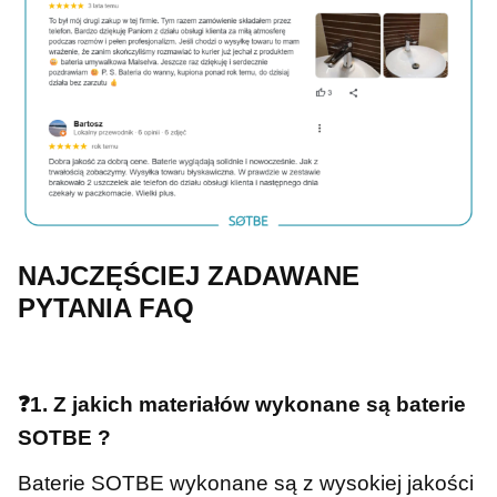
NAJCZĘŚCIEJ ZADAWANE
PYTANIA FAQ
❓1. Z jakich materiałów wykonane są baterie
SOTBE ?
Baterie SOTBE wykonane są z wysokiej jakości