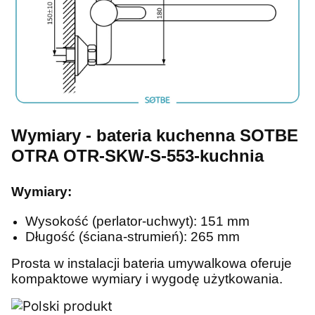
Wymiary - bateria kuchenna SOTBE
OTRA OTR-SKW-S-553-kuchnia
Wymiary:
Wysokość (perlator-uchwyt): 151 mm
Długość (ściana-strumień): 265 mm
Prosta w instalacji bateria umywalkowa oferuje
kompaktowe wymiary i wygodę użytkowania.