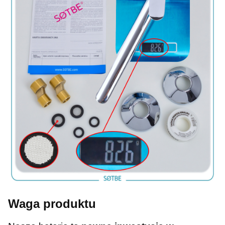
Waga produktu