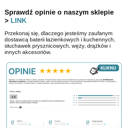
Sprawdź opinie o naszym sklepie
>
LINK
Przekonaj się, dlaczego jesteśmy zaufanym
dostawcą baterii łazienkowych i kuchennych,
słuchawek prysznicowych, węży, drążków i
innych akcesoriów.