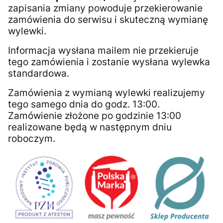
zapisania zmiany powoduje przekierowanie
zamówienia do serwisu i skuteczną wymianę
wylewki.
Informacja wysłana mailem nie przekieruje
tego zamówienia i zostanie wysłana wylewka
standardowa.
Zamówienia z wymianą wylewki realizujemy
tego samego dnia do godz. 13:00.
Zamówienie złożone po godzinie 13:00
realizowane będą w następnym dniu
roboczym.