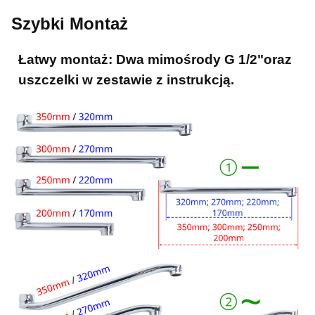
Szybki Montaż
Łatwy montaż:
Dwa mimośrody G 1/2"oraz
uszczelki w zestawie z instrukcją.