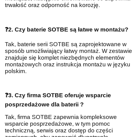
trwałość oraz odporność na korozję.
❓2. Czy baterie SOTBE są łatwe w montażu?
Tak, baterie serii SOTBE są zaprojektowane w
sposób umożliwiający łatwy montaż. W zestawie
znajduje się komplet niezbędnych elementów
montażowych oraz instrukcja montażu w języku
polskim.
❓3. Czy firma SOTBE oferuje wsparcie
posprzedażowe dla baterii ?
Tak, firma SOTBE zapewnia kompleksowe
wsparcie posprzedażowe, w tym pomoc
techniczną, serwis oraz dostęp do części