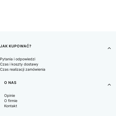
JAK KUPOWAĆ?
Pytania i odpowiedzi
Czas i koszty dostawy
Czas realizacji zamówienia
O NAS
Opinie
O firmie
Kontakt