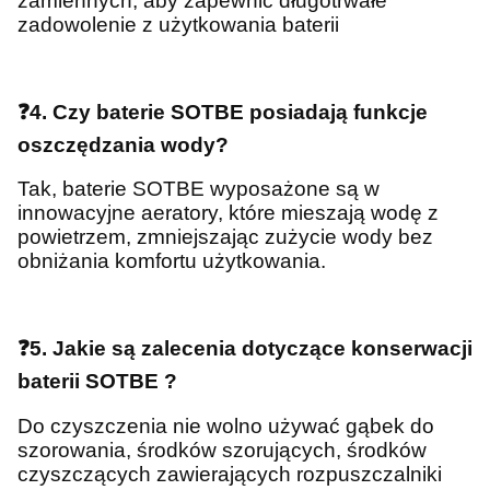
zamiennych, aby zapewnić długotrwałe
zadowolenie z użytkowania baterii
❓4. Czy baterie SOTBE posiadają funkcje
oszczędzania wody?
Tak, baterie SOTBE wyposażone są w
innowacyjne aeratory, które mieszają wodę z
powietrzem, zmniejszając zużycie wody bez
obniżania komfortu użytkowania.
❓5. Jakie są zalecenia dotyczące konserwacji
baterii SOTBE ?
Do czyszczenia nie wolno używać gąbek do
szorowania, środków szorujących, środków
czyszczących zawierających rozpuszczalniki