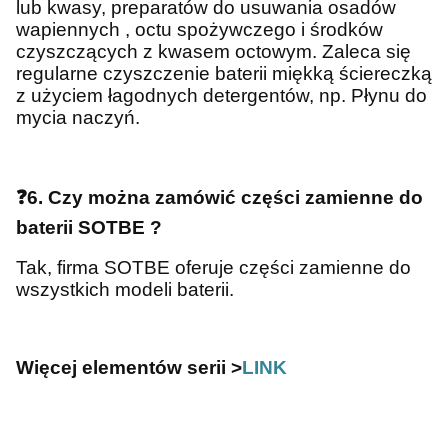
lub kwasy, preparatów do usuwania osadów
wapiennych , octu spożywczego i środków
czyszczących z kwasem octowym. Zaleca się
regularne czyszczenie baterii miękką ściereczką
z użyciem łagodnych detergentów, np. Płynu do
mycia naczyń.
❓
6. Czy można zamówić części zamienne do
baterii SOTBE ?
Tak, firma SOTBE oferuje części zamienne do
wszystkich modeli baterii.
Więcej elementów serii >
LINK