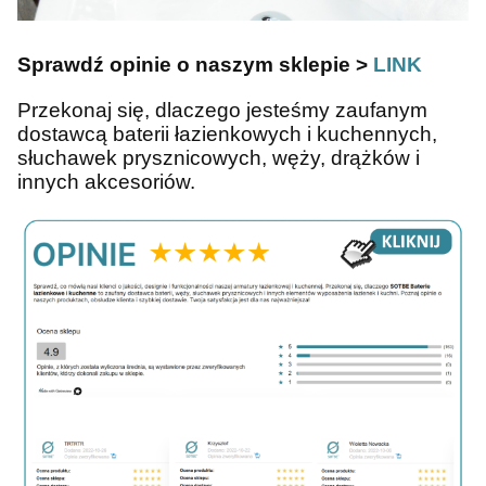
Sprawdź opinie o naszym sklepie >
LINK
Przekonaj się, dlaczego jesteśmy zaufanym
dostawcą baterii łazienkowych i kuchennych,
słuchawek prysznicowych, węży, drążków i
innych akcesoriów.