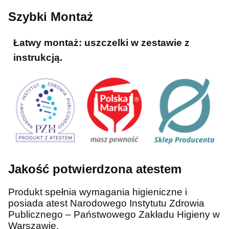
Szybki Montaż
Łatwy montaż:
uszczelki w zestawie z
instrukcją.
Jakość potwierdzona atestem
Produkt spełnia wymagania higieniczne i
posiada atest Narodowego Instytutu Zdrowia
Publicznego – Państwowego Zakładu Higieny w
Warszawie.