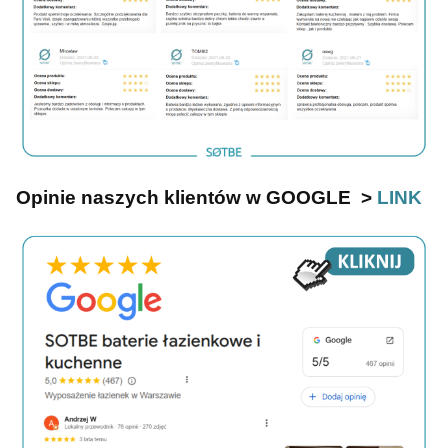
Opinie naszych klientów w GOOGLE >
LINK