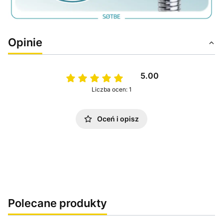
Opinie
5.00
Liczba ocen: 1
Oceń i opisz
Polecane produkty