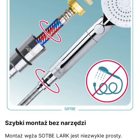
Szybki montaż bez narzędzi
Montaż węża SOTBE LARK jest niezwykle prosty.