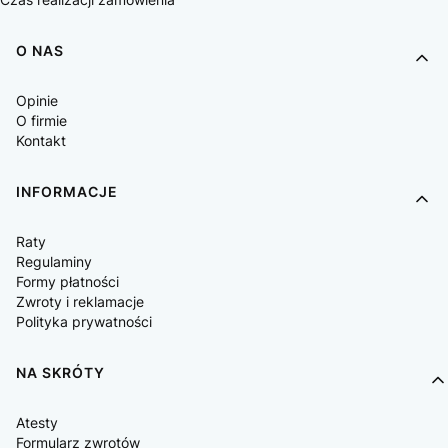
O NAS
Opinie
O firmie
Kontakt
INFORMACJE
Raty
Regulaminy
Formy płatności
Zwroty i reklamacje
Polityka prywatności
NA SKRÓTY
Atesty
Formularz zwrotów