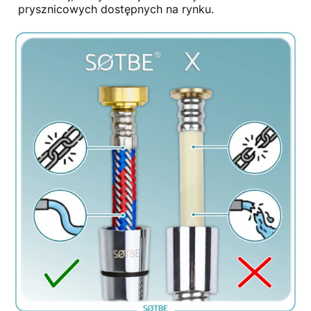
prysznicowych dostępnych na rynku.