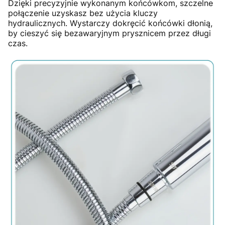
Dzięki precyzyjnie wykonanym końcówkom, szczelne
połączenie uzyskasz bez użycia kluczy
hydraulicznych. Wystarczy dokręcić końcówki dłonią,
by cieszyć się bezawaryjnym prysznicem przez długi
czas.