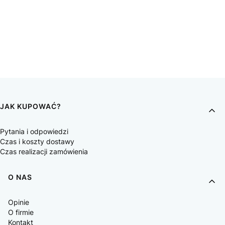
JAK KUPOWAĆ?
Pytania i odpowiedzi
Czas i koszty dostawy
Czas realizacji zamówienia
O NAS
Opinie
O firmie
Kontakt