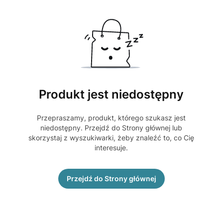
Produkt jest niedostępny
Przepraszamy, produkt, którego szukasz jest
niedostępny. Przejdź do Strony głównej lub
skorzystaj z wyszukiwarki, żeby znaleźć to, co Cię
interesuje.
Przejdź do Strony głównej