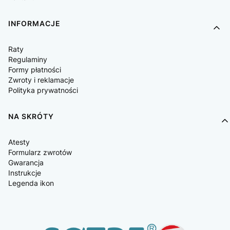
INFORMACJE
Raty
Regulaminy
Formy płatności
Zwroty i reklamacje
Polityka prywatności
NA SKRÓTY
Atesty
Formularz zwrotów
Gwarancja
Instrukcje
Legenda ikon