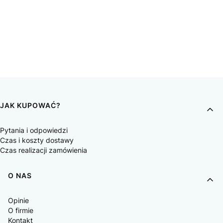
JAK KUPOWAĆ?
Pytania i odpowiedzi
Czas i koszty dostawy
Czas realizacji zamówienia
O NAS
Opinie
O firmie
Kontakt