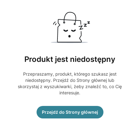
Produkt jest niedostępny
Przepraszamy, produkt, którego szukasz jest
niedostępny. Przejdź do Strony głównej lub
skorzystaj z wyszukiwarki, żeby znaleźć to, co Cię
interesuje.
Przejdź do Strony głównej