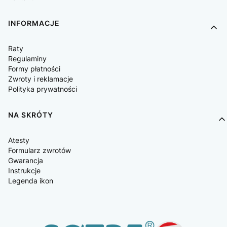
INFORMACJE
Raty
Regulaminy
Formy płatności
Zwroty i reklamacje
Polityka prywatności
NA SKRÓTY
Atesty
Formularz zwrotów
Gwarancja
Instrukcje
Legenda ikon