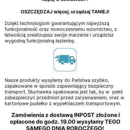
OSZCZĘDZAJ więcej, urządzaj TANIEJ!
Dzięki technologiom gwarantującym najwyższą
funkcjonalność oraz nowoczesnemu wzornictwu, z
łatwością zrealizujesz swoje marzenia i urządzisz
wygodną funkcjonalną łazienkę.
Nasze produkty wysyłamy do Państwa szybko,
zapakowane w sposób zapewniający bezpieczny
transport. Słuchawka opakowana jest tak, by w pełni
zabezpieczyć przedmiot przed zarysowaniem, oraz w
kartonowe pudełko z wypełniaczem transportowym.
Zamówienia z dostawą INPOST złożone i
opłacone do godz. 19.00 wysyłamy TEGO
SAMEGO DNIA ROBOCZEGO!