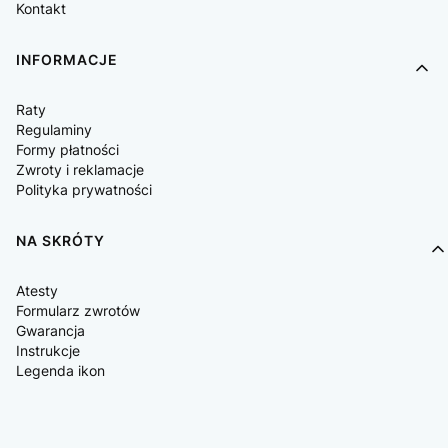
Kontakt
INFORMACJE
Raty
Regulaminy
Formy płatności
Zwroty i reklamacje
Polityka prywatności
NA SKRÓTY
Atesty
Formularz zwrotów
Gwarancja
Instrukcje
Legenda ikon