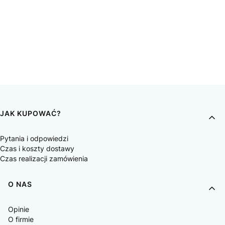
JAK KUPOWAĆ?
Pytania i odpowiedzi
Czas i koszty dostawy
Czas realizacji zamówienia
O NAS
Opinie
O firmie