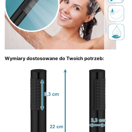
Wymiary dostosowane do Twoich potrzeb: