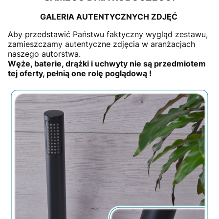
GALERIA AUTENTYCZNYCH ZDJĘĆ
Aby przedstawić Państwu faktyczny wygląd zestawu,
zamieszczamy autentyczne zdjęcia w aranżacjach
naszego autorstwa.
Węże, baterie, drążki i uchwyty nie są przedmiotem
tej oferty, pełnią one rolę poglądową !