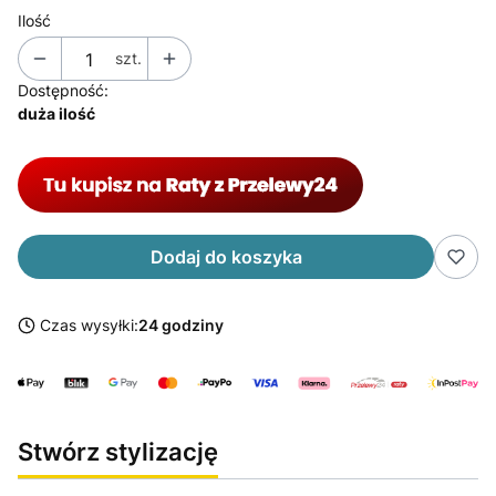
Ilość
szt.
Dostępność:
duża ilość
Dodaj do koszyka
Czas wysyłki:
24 godziny
Stwórz stylizację