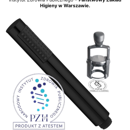
Higieny w Warszawie.