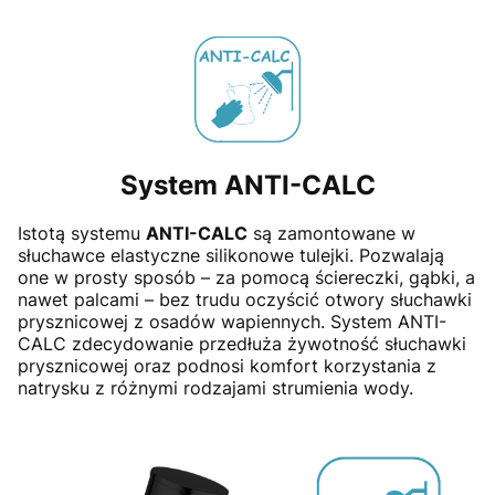
System
ANTI-CALC
Istotą systemu
ANTI-CALC
są zamontowane w
słuchawce elastyczne silikonowe tulejki. Pozwalają
one w prosty sposób – za pomocą ściereczki, gąbki, a
nawet palcami – bez trudu oczyścić otwory słuchawki
prysznicowej z osadów wapiennych. System ANTI-
CALC zdecydowanie przedłuża żywotność słuchawki
prysznicowej oraz podnosi komfort korzystania z
natrysku z różnymi rodzajami strumienia wody.