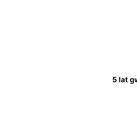
5 lat 