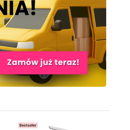
Bestseller
Bestseller