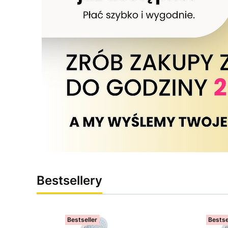
Bestsellery
Bestseller
Bestse