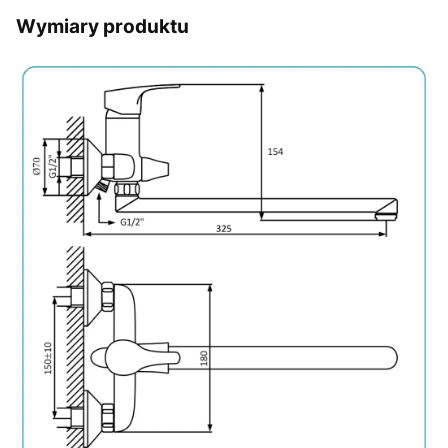
Wymiary produktu