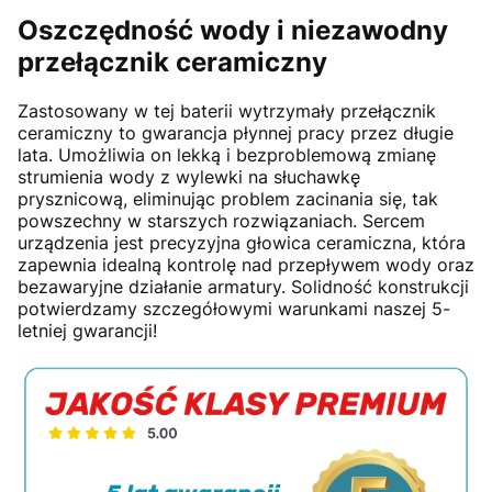
Oszczędność wody i niezawodny
przełącznik ceramiczny
Zastosowany w tej baterii wytrzymały przełącznik
ceramiczny to gwarancja płynnej pracy przez długie
lata. Umożliwia on lekką i bezproblemową zmianę
strumienia wody z wylewki na słuchawkę
prysznicową, eliminując problem zacinania się, tak
powszechny w starszych rozwiązaniach. Sercem
urządzenia jest precyzyjna głowica ceramiczna, która
zapewnia idealną kontrolę nad przepływem wody oraz
bezawaryjne działanie armatury. Solidność konstrukcji
potwierdzamy szczegółowymi warunkami naszej 5-
letniej gwarancji!