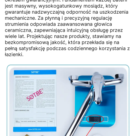
jest masywny, wysokogatunkowy mosiądz, który
gwarantuje nadzwyczajną odporność na uszkodzenia
mechaniczne. Za płynną i precyzyjną regulację
strumienia odpowiada zaawansowana głowica
ceramiczna, zapewniająca intuicyjną obsługę przez
wiele lat. Projektując nasze produkty, stawiamy na
bezkompromisową jakość, która przekłada się na
pełną satysfakcję podczas codziennego korzystania z
łazienki.