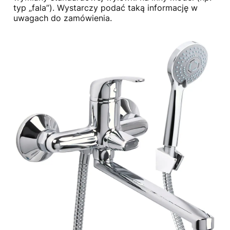
typ „fala”). Wystarczy podać taką informację w
uwagach do zamówienia.