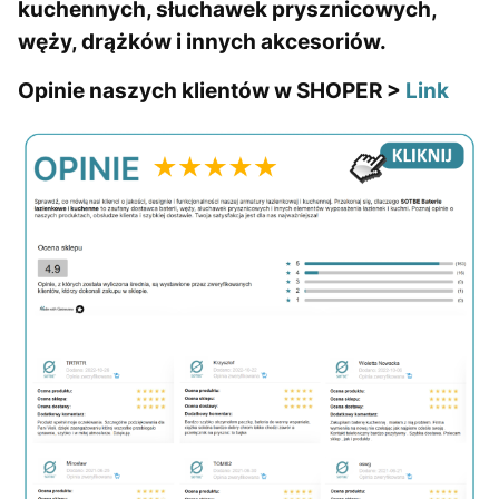
kuchennych, słuchawek prysznicowych,
węży, drążków i innych akcesoriów.
Opinie naszych klientów w SHOPER >
Link