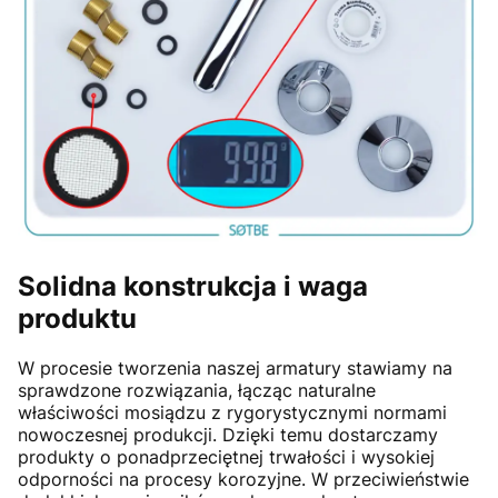
Solidna konstrukcja i waga
produktu
W procesie tworzenia naszej armatury stawiamy na
sprawdzone rozwiązania, łącząc naturalne
właściwości mosiądzu z rygorystycznymi normami
nowoczesnej produkcji. Dzięki temu dostarczamy
produkty o ponadprzeciętnej trwałości i wysokiej
odporności na procesy korozyjne. W przeciwieństwie