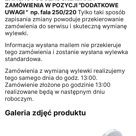
ZAMÓWIENIA W POZYCJI "DODATKOWE
UWAGI " np. fala 250/220
Tylko taki sposób
zapisania zmiany powoduje przekierowanie
zamówienia do serwisu i skuteczną wymianę
wylewki.
Informacja wysłana mailem nie przekieruje
tego zamówienia i zostanie wysłana wylewka
standardowa.
Zamówienia z wymianą wylewki realizujemy
tego samego dnia do godz. 13:00.
Zamówienie złożone po godzinie 13:00
realizowane będą w następnym dniu
roboczym.
Galeria zdjęć produktu