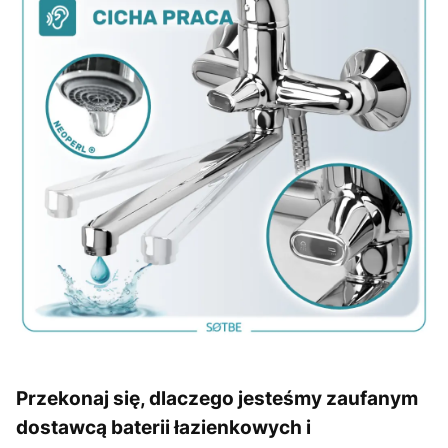
Przekonaj się, dlaczego jesteśmy zaufanym
dostawcą baterii łazienkowych i