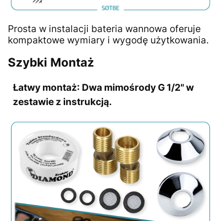
Prosta w instalacji bateria wannowa oferuje
kompaktowe wymiary i wygodę użytkowania.
Szybki Montaż
Łatwy montaż:
Dwa mimośrody G 1/2" w
zestawie z instrukcją.