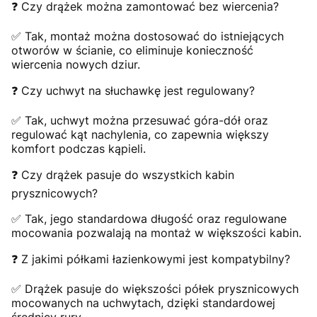
❓ Czy drążek można zamontować bez wiercenia?
✅ Tak, montaż można dostosować do istniejących
otworów w ścianie, co eliminuje konieczność
wiercenia nowych dziur.
❓ Czy uchwyt na słuchawkę jest regulowany?
✅ Tak, uchwyt można przesuwać góra-dół oraz
regulować kąt nachylenia, co zapewnia większy
komfort podczas kąpieli.
❓ Czy drążek pasuje do wszystkich kabin
prysznicowych?
✅ Tak, jego standardowa długość oraz regulowane
mocowania pozwalają na montaż w większości kabin.
❓ Z jakimi półkami łazienkowymi jest kompatybilny?
✅ Drążek pasuje do większości półek prysznicowych
mocowanych na uchwytach, dzięki standardowej
średnicy rury.