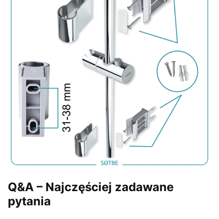
Q&A – Najczęściej zadawane
pytania