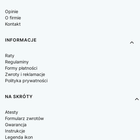
Opinie
O firmie
Kontakt
INFORMACJE
Raty
Regulaminy
Formy płatności
Zwroty i reklamacje
Polityka prywatności
NA SKRÓTY
Atesty
Formularz zwrotów
Gwarancja
Instrukcje
Legenda ikon