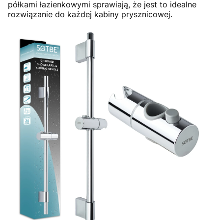
półkami łazienkowymi sprawiają, że jest to idealne
rozwiązanie do każdej kabiny prysznicowej.