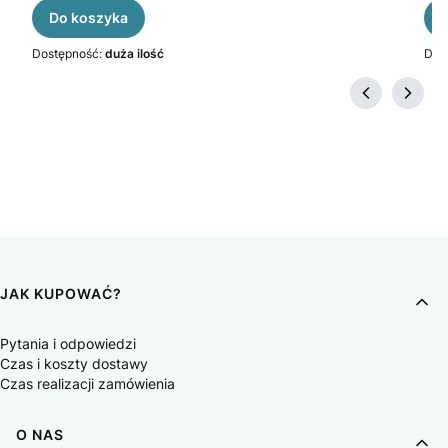
Do koszyka
Dostępność:
duża ilość
Dos
JAK KUPOWAĆ?
Pytania i odpowiedzi
Czas i koszty dostawy
Czas realizacji zamówienia
O NAS