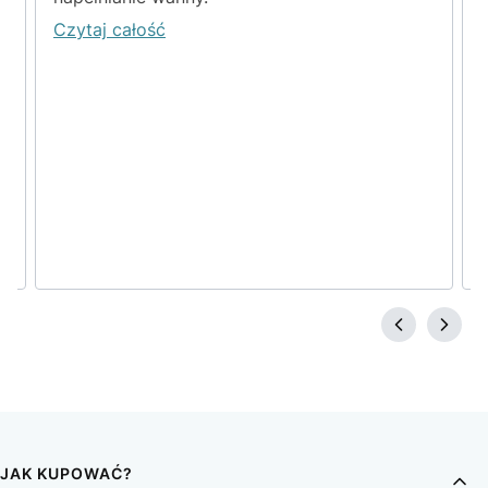
Czytaj całość
JAK KUPOWAĆ?