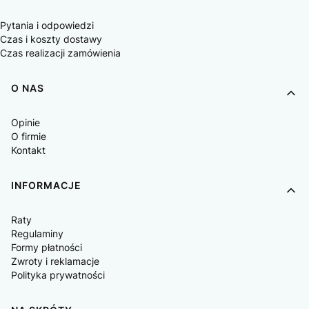
Pytania i odpowiedzi
Czas i koszty dostawy
Czas realizacji zamówienia
O NAS
Opinie
O firmie
Kontakt
INFORMACJE
Raty
Regulaminy
Formy płatności
Zwroty i reklamacje
Polityka prywatności