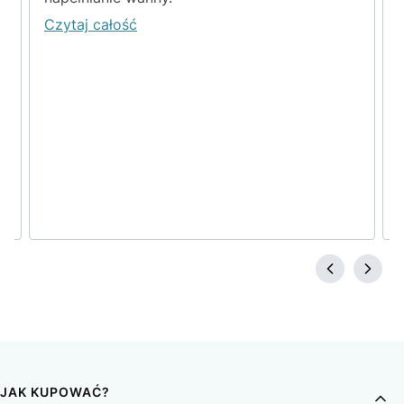
Czytaj całość
JAK KUPOWAĆ?