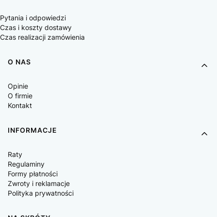
Pytania i odpowiedzi
Czas i koszty dostawy
Czas realizacji zamówienia
O NAS
Opinie
O firmie
Kontakt
INFORMACJE
Raty
Regulaminy
Formy płatności
Zwroty i reklamacje
Polityka prywatności