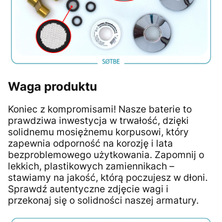
Waga produktu
Koniec z kompromisami! Nasze baterie to
prawdziwa inwestycja w trwałość, dzięki
solidnemu mosiężnemu korpusowi, który
zapewnia odporność na korozję i lata
bezproblemowego użytkowania. Zapomnij o
lekkich, plastikowych zamiennikach –
stawiamy na jakość, którą poczujesz w dłoni.
Sprawdź autentyczne zdjęcie wagi i
przekonaj się o solidności naszej armatury.