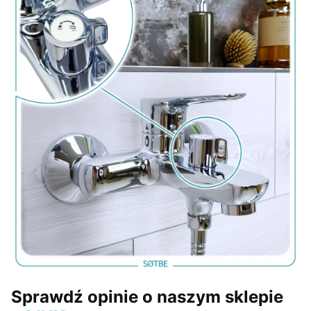
Sprawdź opinie o naszym sklepie