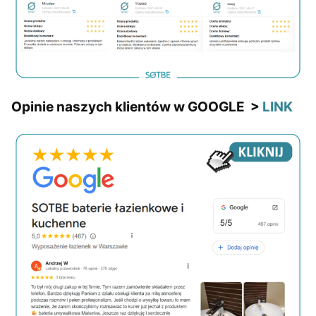
Opinie naszych klientów w GOOGLE >
LINK