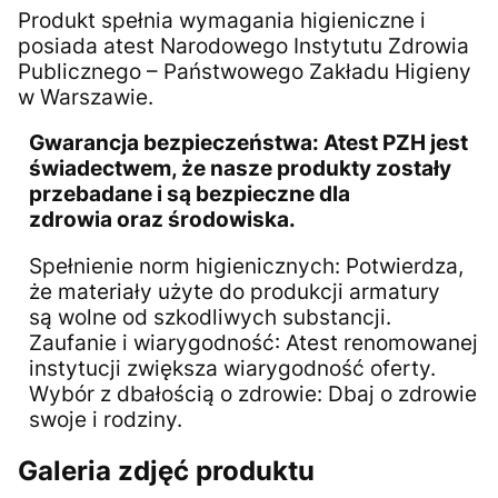
Produkt spełnia wymagania higieniczne i
posiada atest Narodowego Instytutu Zdrowia
Publicznego – Państwowego Zakładu Higieny
w Warszawie.
Gwarancja bezpieczeństwa: Atest PZH jest
świadectwem, że nasze produkty zostały
przebadane i są bezpieczne dla
zdrowia oraz środowiska.
Spełnienie norm higienicznych: Potwierdza,
że materiały użyte do produkcji armatury
są wolne od szkodliwych substancji.
Zaufanie i wiarygodność: Atest renomowanej
instytucji zwiększa wiarygodność oferty.
Wybór z dbałością o zdrowie: Dbaj o zdrowie
swoje i rodziny.
Galeria zdjęć produktu