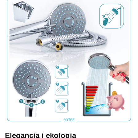
Elegancja i ekologia