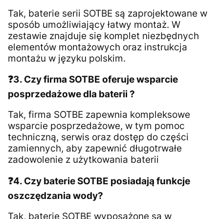
Tak, baterie serii SOTBE są zaprojektowane w
sposób umożliwiający łatwy montaż. W
zestawie znajduje się komplet niezbędnych
elementów montażowych oraz instrukcja
montażu w języku polskim.
❓3. Czy firma SOTBE oferuje wsparcie
posprzedażowe dla baterii ?
Tak, firma SOTBE zapewnia kompleksowe
wsparcie posprzedażowe, w tym pomoc
techniczną, serwis oraz dostęp do części
zamiennych, aby zapewnić długotrwałe
zadowolenie z użytkowania baterii
❓4. Czy baterie SOTBE posiadają funkcje
oszczędzania wody?
Tak, baterie SOTBE wyposażone są w