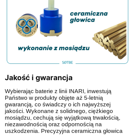
Jakość i gwarancja
Wybierając baterie z linii INARI, inwestują
Państwo w produkty objęte aż 5-letnią
gwarancją, co świadczy o ich najwyższej
jakości. Wykonane z solidnego, ciężkiego
mosiądzu, cechują się wyjątkową trwałością,
niezawodnością oraz odpornością na
uszkodzenia. Precyzyjna ceramiczna głowica