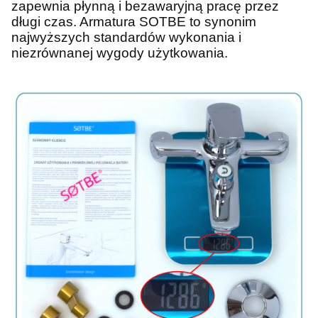
zapewnia płynną i bezawaryjną pracę przez
długi czas. Armatura SOTBE to synonim
najwyższych standardów wykonania i
niezrównanej wygody użytkowania.