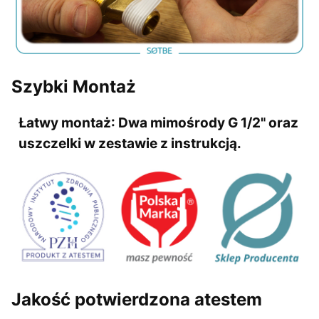
Szybki Montaż
Łatwy montaż:
Dwa mimośrody G 1/2" oraz
uszczelki w zestawie z instrukcją.
Jakość potwierdzona atestem