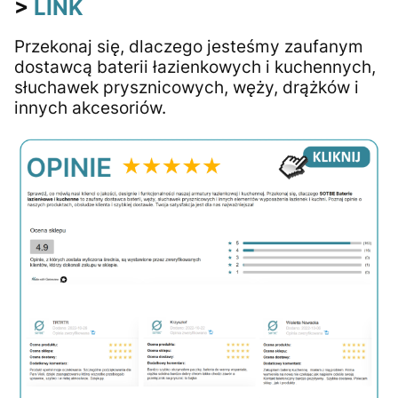
>
LINK
Przekonaj się, dlaczego jesteśmy zaufanym
dostawcą baterii łazienkowych i kuchennych,
słuchawek prysznicowych, węży, drążków i
innych akcesoriów.