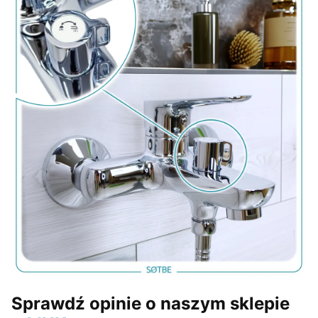
Sprawdź opinie o naszym sklepie