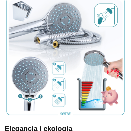
Elegancja i ekologia