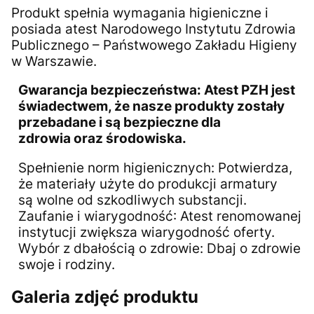
Produkt spełnia wymagania higieniczne i
posiada atest Narodowego Instytutu Zdrowia
Publicznego – Państwowego Zakładu Higieny
w Warszawie.
Gwarancja bezpieczeństwa: Atest PZH jest
świadectwem, że nasze produkty zostały
przebadane i są bezpieczne dla
zdrowia oraz środowiska.
Spełnienie norm higienicznych: Potwierdza,
że materiały użyte do produkcji armatury
są wolne od szkodliwych substancji.
Zaufanie i wiarygodność: Atest renomowanej
instytucji zwiększa wiarygodność oferty.
Wybór z dbałością o zdrowie: Dbaj o zdrowie
swoje i rodziny.
Galeria zdjęć produktu