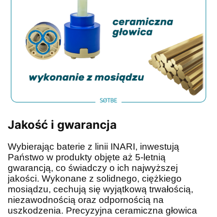
Jakość i gwarancja
Wybierając baterie z linii INARI, inwestują
Państwo w produkty objęte aż 5-letnią
gwarancją, co świadczy o ich najwyższej
jakości. Wykonane z solidnego, ciężkiego
mosiądzu, cechują się wyjątkową trwałością,
niezawodnością oraz odpornością na
uszkodzenia. Precyzyjna ceramiczna głowica