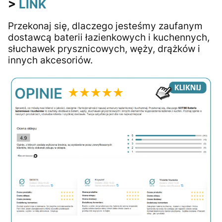
>
LINK
Przekonaj się, dlaczego jesteśmy zaufanym
dostawcą baterii łazienkowych i kuchennych,
słuchawek prysznicowych, węży, drążków i
innych akcesoriów.