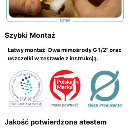
Szybki Montaż
Łatwy montaż:
Dwa mimośrody G 1/2" oraz
uszczelki w zestawie z instrukcją.
Jakość potwierdzona atestem