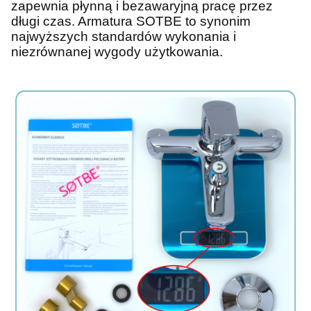
zapewnia płynną i bezawaryjną pracę przez
długi czas. Armatura SOTBE to synonim
najwyższych standardów wykonania i
niezrównanej wygody użytkowania.