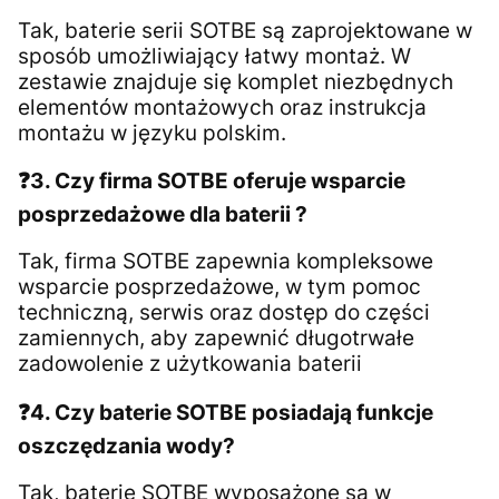
Tak, baterie serii SOTBE są zaprojektowane w
sposób umożliwiający łatwy montaż. W
zestawie znajduje się komplet niezbędnych
elementów montażowych oraz instrukcja
montażu w języku polskim.
❓3. Czy firma SOTBE oferuje wsparcie
posprzedażowe dla baterii ?
Tak, firma SOTBE zapewnia kompleksowe
wsparcie posprzedażowe, w tym pomoc
techniczną, serwis oraz dostęp do części
zamiennych, aby zapewnić długotrwałe
zadowolenie z użytkowania baterii
❓4. Czy baterie SOTBE posiadają funkcje
oszczędzania wody?
Tak, baterie SOTBE wyposażone są w