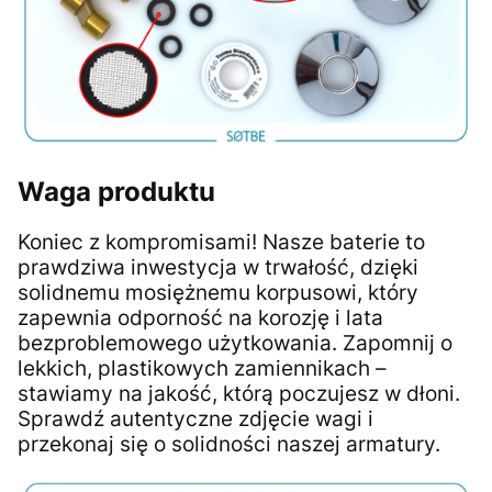
Waga produktu
Koniec z kompromisami! Nasze baterie to
prawdziwa inwestycja w trwałość, dzięki
solidnemu mosiężnemu korpusowi, który
zapewnia odporność na korozję i lata
bezproblemowego użytkowania. Zapomnij o
lekkich, plastikowych zamiennikach –
stawiamy na jakość, którą poczujesz w dłoni.
Sprawdź autentyczne zdjęcie wagi i
przekonaj się o solidności naszej armatury.