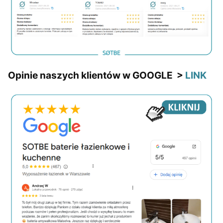
Opinie naszych klientów w GOOGLE >
LINK