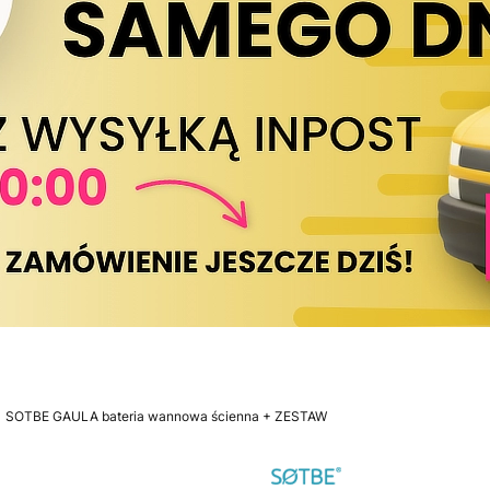
SOTBE GAULA bateria wannowa ścienna + ZESTAW