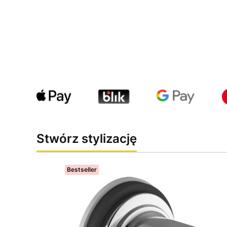
Stwórz stylizację
Bestseller