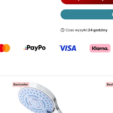
Czas wysyłki:
24 godziny
Bestseller
Best