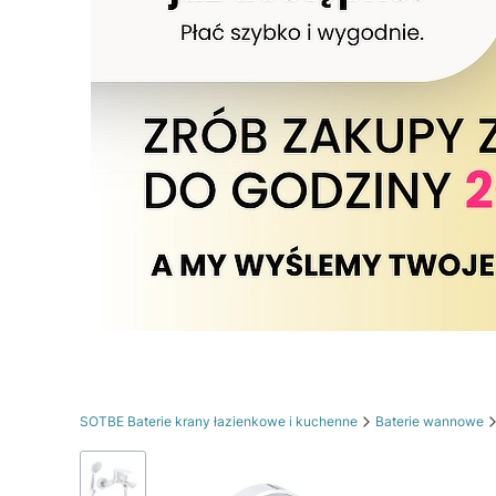
SOTBE Baterie krany łazienkowe i kuchenne
Baterie wannowe