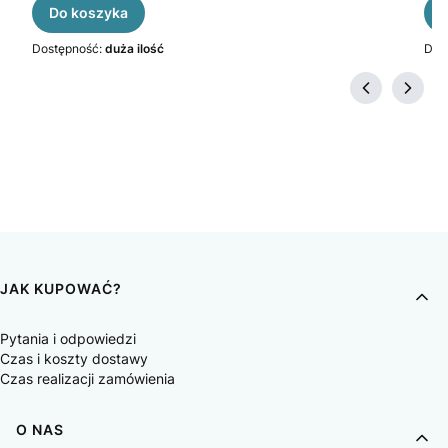
Do koszyka
Dostępność:
duża ilość
Dos
JAK KUPOWAĆ?
Pytania i odpowiedzi
Czas i koszty dostawy
Czas realizacji zamówienia
O NAS