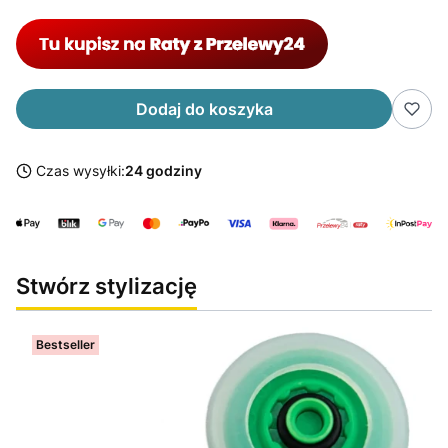
Dodaj do koszyka
Czas wysyłki:
24 godziny
Stwórz stylizację
Bestseller