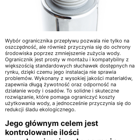
Wybór ogranicznika przepływu pozwala nie tylko na
oszczędność, ale również przyczynia się do ochrony
środowiska poprzez zmniejszenie zużycia wody.
Ogranicznik jest prosty w montażu i kompatybilny z
większością standardowych słuchawek dostępnych na
rynku, dzięki czemu jego instalacja nie sprawia
problemów. Wykonany z wysokiej jakości materiałów,
zapewnia długą żywotność oraz odporność na
działanie wody i osadów. To solidne i skuteczne
rozwiązanie, które pomaga ograniczyć koszty
użytkowania wody, a jednocześnie przyczynia się do
redukcji śladu ekologicznego.
Jego głównym celem jest
kontrolowanie ilości