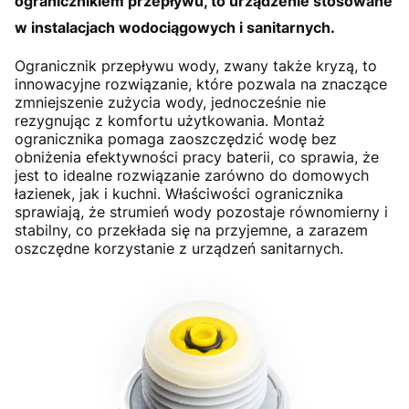
ogranicznikiem przepływu, to urządzenie stosowane
w instalacjach wodociągowych i sanitarnych.
Ogranicznik przepływu wody, zwany także kryzą, to
innowacyjne rozwiązanie, które pozwala na znaczące
zmniejszenie zużycia wody, jednocześnie nie
rezygnując z komfortu użytkowania. Montaż
ogranicznika pomaga zaoszczędzić wodę bez
obniżenia efektywności pracy baterii, co sprawia, że
jest to idealne rozwiązanie zarówno do domowych
łazienek, jak i kuchni. Właściwości ogranicznika
sprawiają, że strumień wody pozostaje równomierny i
stabilny, co przekłada się na przyjemne, a zarazem
oszczędne korzystanie z urządzeń sanitarnych.