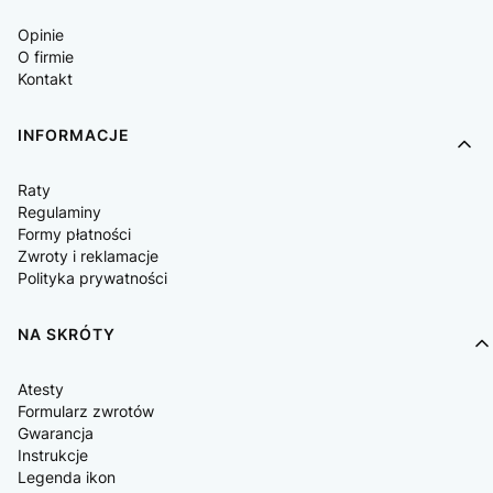
Opinie
O firmie
Kontakt
INFORMACJE
Raty
Regulaminy
Formy płatności
Zwroty i reklamacje
Polityka prywatności
NA SKRÓTY
Atesty
Formularz zwrotów
Gwarancja
Instrukcje
Legenda ikon