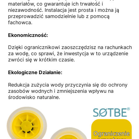
materiałów, co gwarantuje ich trwałość i
niezawodność. Instalacja jest prosta i można ją
przeprowadzić samodzielnie lub z pomocą
fachowca.
Ekonomiczność
:
Dzięki ogranicznikowi zaoszczędzisz na rachunkach
za wodę, co sprawi, że inwestycja w to urządzenie
zwróci się w krótkim czasie.
Ekologiczne Działanie
:
Redukcja zużycia wody przyczynia się do ochrony
zasobów wodnych i zmniejszenia wpływu na
środowisko naturalne
.