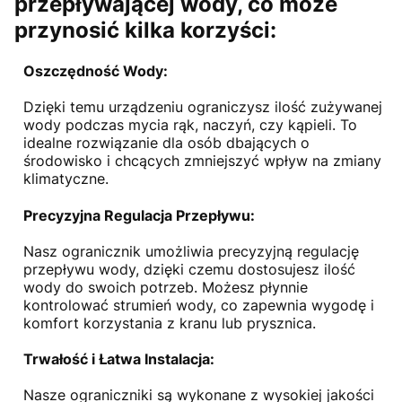
przepływającej wody, co może
przynosić kilka korzyści:
Oszczędność Wody
:
Dzięki temu urządzeniu ograniczysz ilość zużywanej
wody podczas mycia rąk, naczyń, czy kąpieli. To
idealne rozwiązanie dla osób dbających o
środowisko i chcących zmniejszyć wpływ na zmiany
klimatyczne.
Precyzyjna Regulacja Przepływu
:
Nasz ogranicznik umożliwia precyzyjną regulację
przepływu wody, dzięki czemu dostosujesz ilość
wody do swoich potrzeb. Możesz płynnie
kontrolować strumień wody, co zapewnia wygodę i
komfort korzystania z kranu lub prysznica.
Trwałość i Łatwa Instalacja
:
Nasze ograniczniki są wykonane z wysokiej jakości