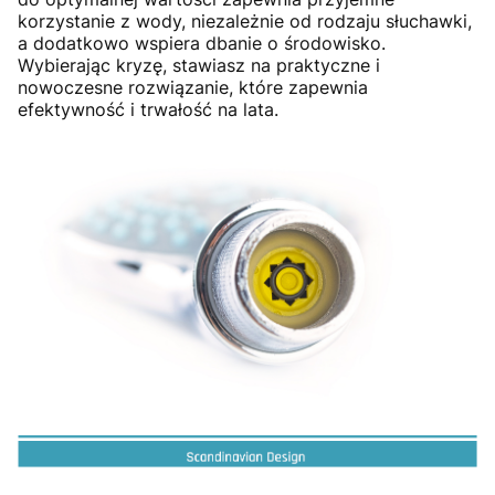
korzystanie z wody, niezależnie od rodzaju słuchawki,
a dodatkowo wspiera dbanie o środowisko.
Wybierając kryzę, stawiasz na praktyczne i
nowoczesne rozwiązanie, które zapewnia
efektywność i trwałość na lata.