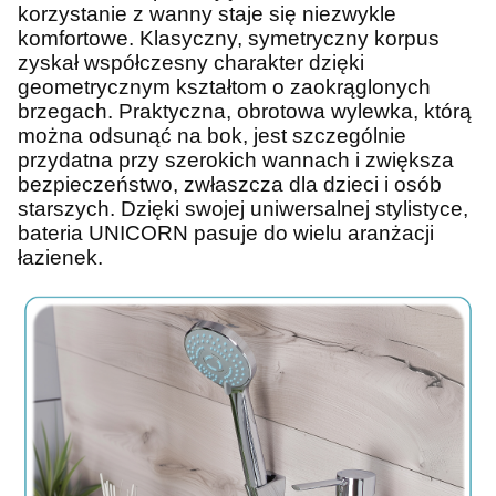
korzystanie z wanny staje się niezwykle
komfortowe. Klasyczny, symetryczny korpus
zyskał współczesny charakter dzięki
geometrycznym kształtom o zaokrąglonych
brzegach. Praktyczna, obrotowa wylewka, którą
można odsunąć na bok, jest szczególnie
przydatna przy szerokich wannach i zwiększa
bezpieczeństwo, zwłaszcza dla dzieci i osób
starszych. Dzięki swojej uniwersalnej stylistyce,
bateria UNICORN pasuje do wielu aranżacji
łazienek.