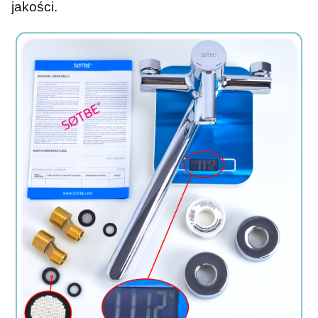
jakości.