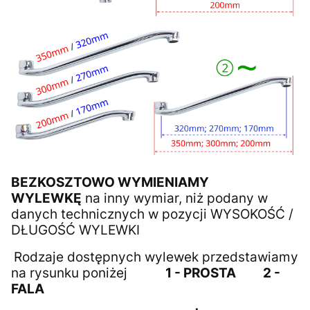
BEZKOSZTOWO WYMIENIAMY
WYLEWKĘ
na inny wymiar, niż podany w
danych technicznych w pozycji WYSOKOŚĆ /
DŁUGOŚĆ WYLEWKI
Rodzaje dostępnych wylewek przedstawiamy
na rysunku poniżej
1 - PROSTA
2 -
FALA