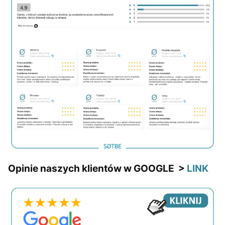
Opinie naszych klientów w GOOGLE >
LINK