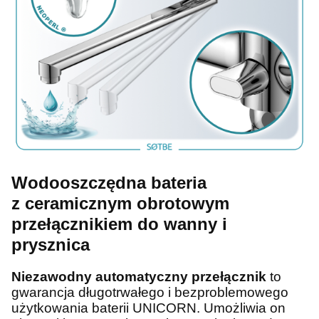
Wodooszczędna bateria
z ceramicznym obrotowym
przełącznikiem do wanny i
prysznica
Niezawodny automatyczny przełącznik
to
gwarancja długotrwałego i bezproblemowego
użytkowania baterii UNICORN. Umożliwia on