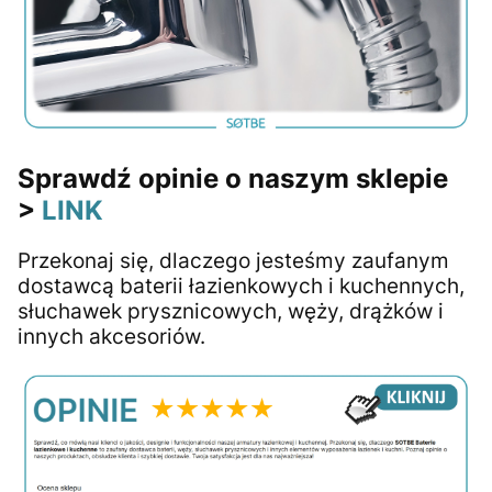
Sprawdź opinie o naszym sklepie
>
LINK
Przekonaj się, dlaczego jesteśmy zaufanym
dostawcą baterii łazienkowych i kuchennych,
słuchawek prysznicowych, węży, drążków i
innych akcesoriów.