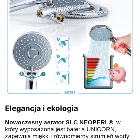
Elegancja i ekologia
Nowoczesny aerator SLC NEOPERL®
, w
który wyposażona jest bateria UNICORN,
zapewnia miękki i równomierny strumień wody,