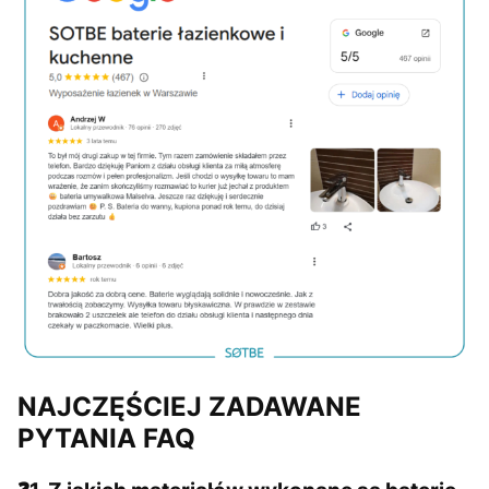
NAJCZĘŚCIEJ ZADAWANE
PYTANIA FAQ