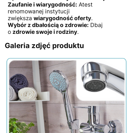
Zaufanie i wiarygodność:
Atest
renomowanej instytucji
zwiększa
wiarygodność oferty
.
Wybór z dbałością o zdrowie:
Dbaj
o
zdrowie swoje i rodziny
.
Galeria zdjęć produktu