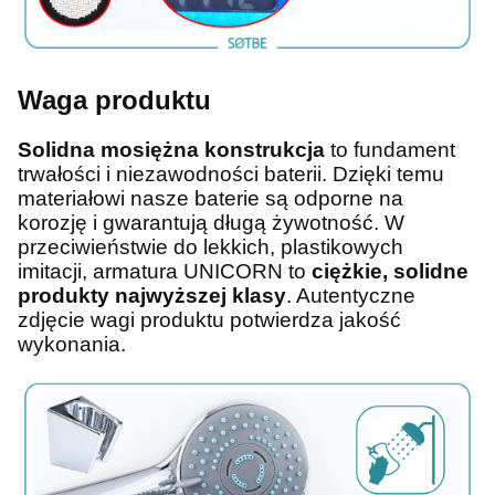
Waga produktu
Solidna mosiężna konstrukcja
to fundament
trwałości i niezawodności baterii. Dzięki temu
materiałowi nasze baterie są odporne na
korozję i gwarantują długą żywotność. W
przeciwieństwie do lekkich, plastikowych
imitacji, armatura UNICORN to
ciężkie, solidne
produkty najwyższej klasy
. Autentyczne
zdjęcie wagi produktu potwierdza jakość
wykonania.