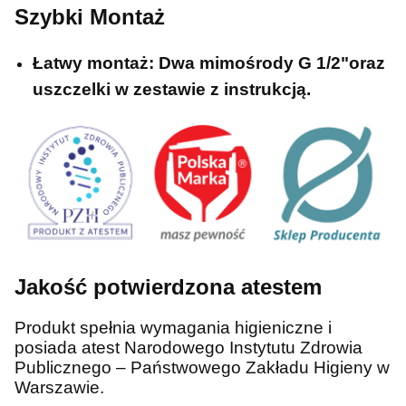
Szybki Montaż
Łatwy montaż:
Dwa mimośrody G 1/2"oraz
uszczelki w zestawie z instrukcją.
Jakość potwierdzona atestem
Produkt spełnia wymagania higieniczne i
posiada atest Narodowego Instytutu Zdrowia
Publicznego – Państwowego Zakładu Higieny w
Warszawie.