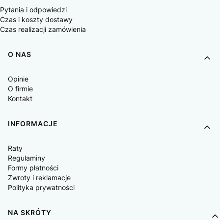
Pytania i odpowiedzi
Czas i koszty dostawy
Czas realizacji zamówienia
O NAS
Opinie
O firmie
Kontakt
INFORMACJE
Raty
Regulaminy
Formy płatności
Zwroty i reklamacje
Polityka prywatności
NA SKRÓTY