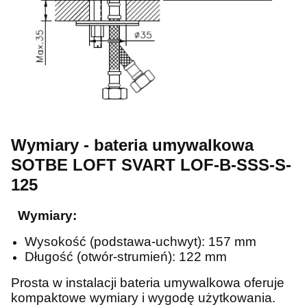
Wymiary - bateria umywalkowa
SOTBE LOFT SVART LOF-B-SSS-S-
125
Wymiary:
Wysokość (podstawa-uchwyt): 157 mm
Długość (otwór-strumień): 122 mm
Prosta w instalacji bateria umywalkowa oferuje
kompaktowe wymiary i wygodę użytkowania.