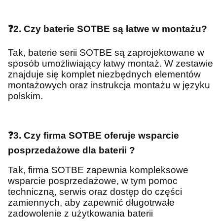
❓2. Czy baterie SOTBE są łatwe w montażu?
Tak, baterie serii SOTBE są zaprojektowane w
sposób umożliwiający łatwy montaż. W zestawie
znajduje się komplet niezbędnych elementów
montażowych oraz instrukcja montażu w języku
polskim.
❓3. Czy firma SOTBE oferuje wsparcie
posprzedażowe dla baterii ?
Tak, firma SOTBE zapewnia kompleksowe
wsparcie posprzedażowe, w tym pomoc
techniczną, serwis oraz dostęp do części
zamiennych, aby zapewnić długotrwałe
zadowolenie z użytkowania baterii