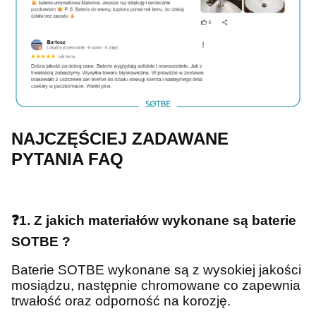
NAJCZĘŚCIEJ ZADAWANE
PYTANIA FAQ
❓1. Z jakich materiałów wykonane są baterie
SOTBE ?
Baterie SOTBE wykonane są z wysokiej jakości
mosiądzu, następnie chromowane co zapewnia
trwałość oraz odporność na korozję.