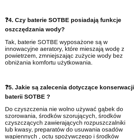
❓4. Czy baterie SOTBE posiadają funkcje
oszczędzania wody?
Tak, baterie SOTBE wyposażone są w
innowacyjne aeratory, które mieszają wodę z
powietrzem, zmniejszając zużycie wody bez
obniżania komfortu użytkowania.
❓5. Jakie są zalecenia dotyczące konserwacji
baterii SOTBE ?
Do czyszczenia nie wolno używać gąbek do
szorowania, środków szorujących, środków
czyszczących zawierających rozpuszczalniki
lub kwasy, preparatów do usuwania osadów
wapiennych , octu spożywczego i środków