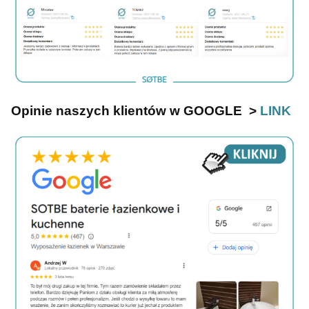
Opinie naszych klientów w GOOGLE >
LINK