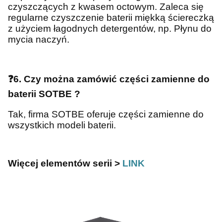
czyszczących z kwasem octowym. Zaleca się
regularne czyszczenie baterii miękką ściereczką
z użyciem łagodnych detergentów, np. Płynu do
mycia naczyń.
❓
6. Czy można zamówić części zamienne do
baterii SOTBE ?
Tak, firma SOTBE oferuje części zamienne do
wszystkich modeli baterii.
Więcej elementów serii >
LINK