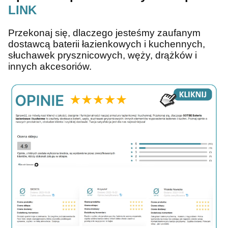
LINK
Przekonaj się, dlaczego jesteśmy zaufanym
dostawcą baterii łazienkowych i kuchennych,
słuchawek prysznicowych, węży, drążków i
innych akcesoriów.