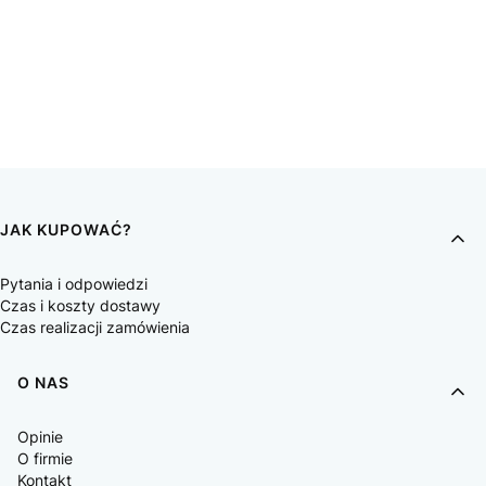
JAK KUPOWAĆ?
Pytania i odpowiedzi
Czas i koszty dostawy
Czas realizacji zamówienia
O NAS
Opinie
O firmie
Kontakt