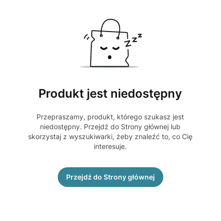
Produkt jest niedostępny
Przepraszamy, produkt, którego szukasz jest
niedostępny. Przejdź do Strony głównej lub
skorzystaj z wyszukiwarki, żeby znaleźć to, co Cię
interesuje.
Przejdź do Strony głównej