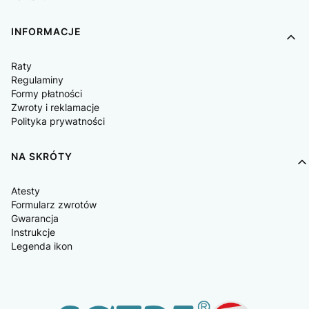
INFORMACJE
Raty
Regulaminy
Formy płatności
Zwroty i reklamacje
Polityka prywatności
NA SKRÓTY
Atesty
Formularz zwrotów
Gwarancja
Instrukcje
Legenda ikon