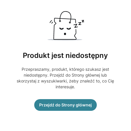
Produkt jest niedostępny
Przepraszamy, produkt, którego szukasz jest
niedostępny. Przejdź do Strony głównej lub
skorzystaj z wyszukiwarki, żeby znaleźć to, co Cię
interesuje.
Przejdź do Strony głównej