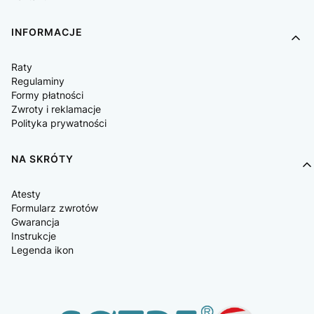
INFORMACJE
Raty
Regulaminy
Formy płatności
Zwroty i reklamacje
Polityka prywatności
NA SKRÓTY
Atesty
Formularz zwrotów
Gwarancja
Instrukcje
Legenda ikon