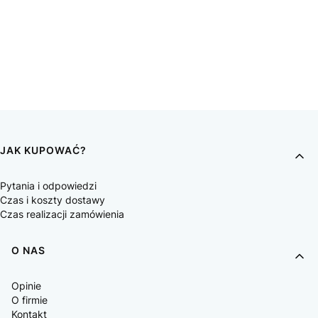
JAK KUPOWAĆ?
Pytania i odpowiedzi
Czas i koszty dostawy
Czas realizacji zamówienia
O NAS
Opinie
O firmie
Kontakt