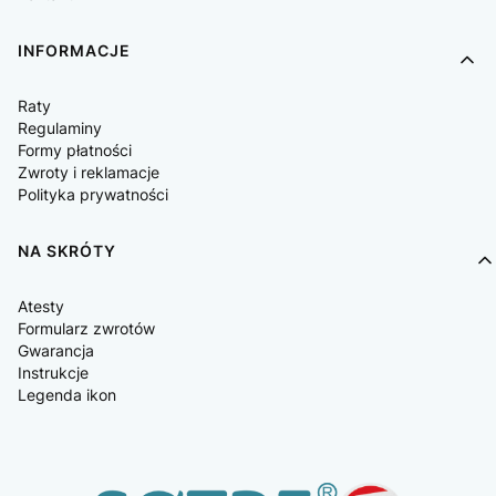
INFORMACJE
Raty
Regulaminy
Formy płatności
Zwroty i reklamacje
Polityka prywatności
NA SKRÓTY
Atesty
Formularz zwrotów
Gwarancja
Instrukcje
Legenda ikon