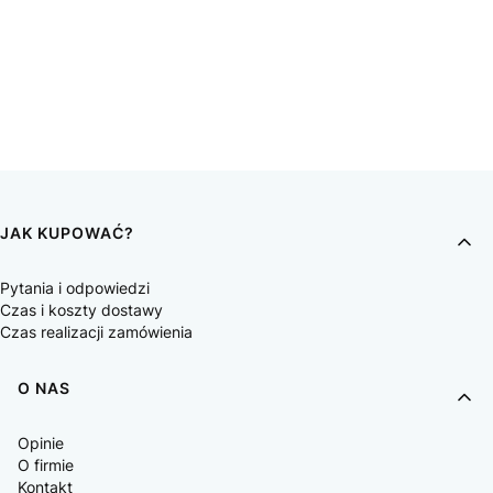
JAK KUPOWAĆ?
Pytania i odpowiedzi
Czas i koszty dostawy
Czas realizacji zamówienia
O NAS
Opinie
O firmie
Kontakt