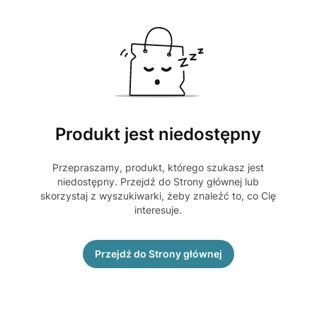
Produkt jest niedostępny
Przepraszamy, produkt, którego szukasz jest
niedostępny. Przejdź do Strony głównej lub
skorzystaj z wyszukiwarki, żeby znaleźć to, co Cię
interesuje.
Przejdź do Strony głównej