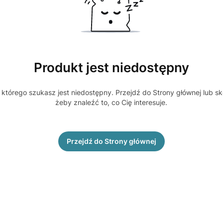
Produkt jest niedostępny
którego szukasz jest niedostępny. Przejdź do Strony głównej lub sk
żeby znaleźć to, co Cię interesuje.
Przejdź do Strony głównej