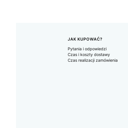
JAK KUPOWAĆ?
Pytania i odpowiedzi
Czas i koszty dostawy
Czas realizacji zamówienia