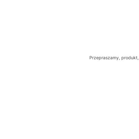
Przepraszamy, produkt, 