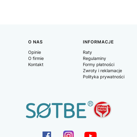
O NAS
INFORMACJE
Opinie
Raty
O firmie
Regulaminy
Kontakt
Formy płatności
Zwroty i reklamacje
Polityka prywatności