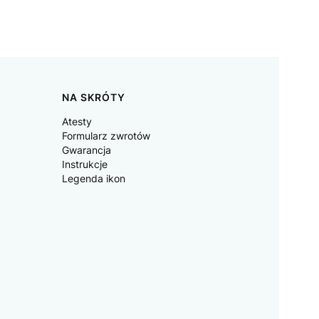
NA SKRÓTY
Atesty
Formularz zwrotów
Gwarancja
Instrukcje
Legenda ikon